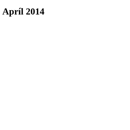
Apríl 2014