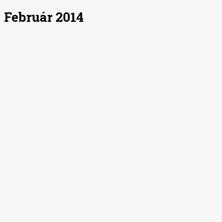
Február 2014