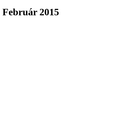
Február 2015