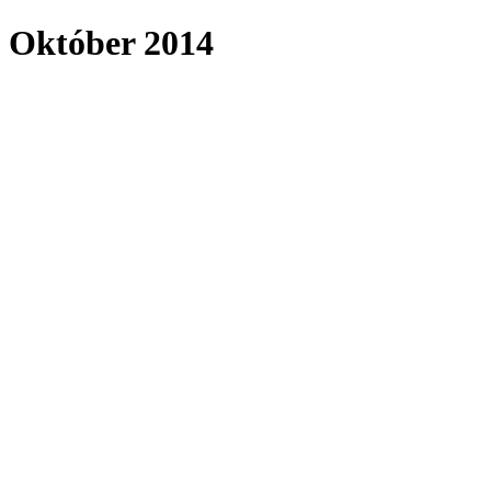
Október 2014