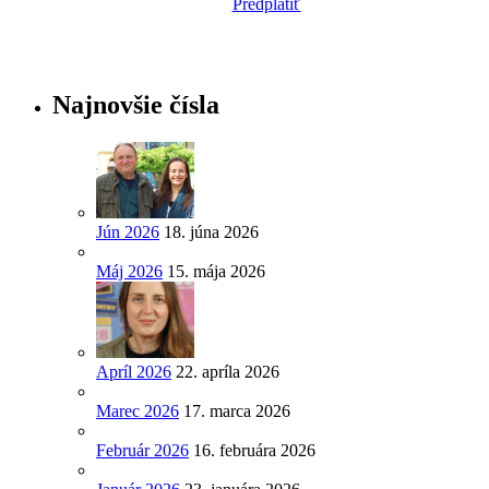
Predplatiť
Najnovšie čísla
Jún 2026
18. júna 2026
Máj 2026
15. mája 2026
Apríl 2026
22. apríla 2026
Marec 2026
17. marca 2026
Február 2026
16. februára 2026