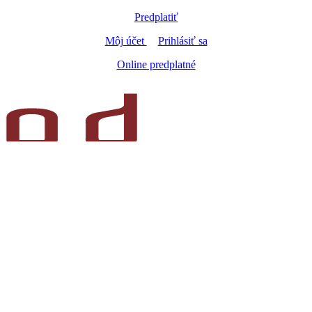
Predplatiť
Môj účet
Prihlásiť sa
Online predplatné