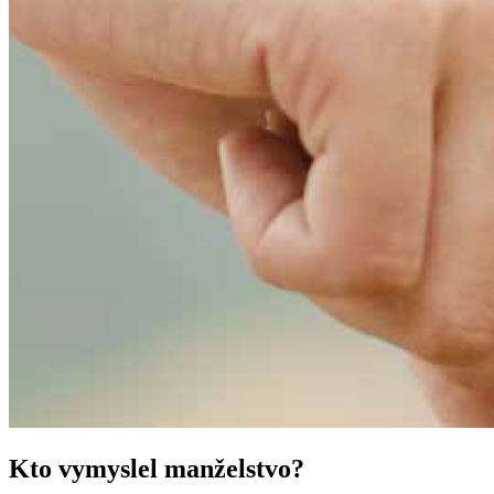
Kto vymyslel manželstvo?