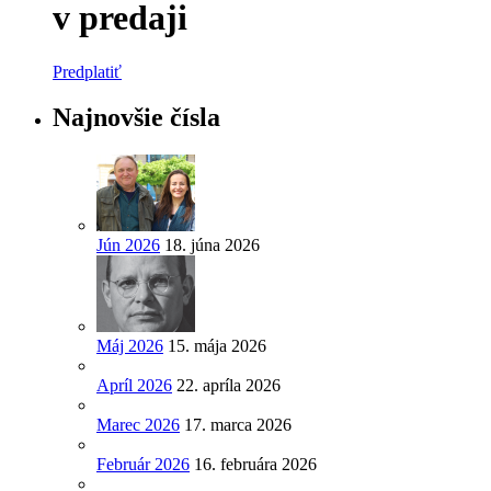
v predaji
Predplatiť
Najnovšie čísla
Jún 2026
18. júna 2026
Máj 2026
15. mája 2026
Apríl 2026
22. apríla 2026
Marec 2026
17. marca 2026
Február 2026
16. februára 2026