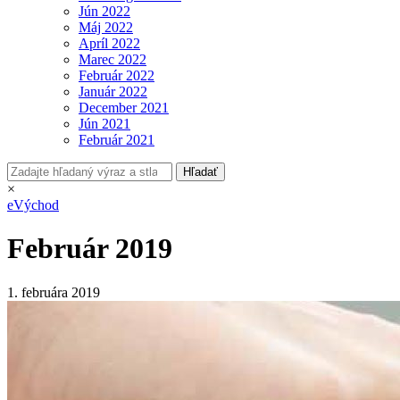
Jún 2022
Máj 2022
Apríl 2022
Marec 2022
Február 2022
Január 2022
December 2021
Jún 2021
Február 2021
×
eVýchod
Február 2019
1. februára 2019