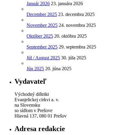
Január 2026
23. januára 2026
December 2025
23. decembra 2025
November 2025
24. novembra 2025
Október 2025
20. októbra 2025
September 2025
29. septembra 2025
Júl / August 2025
30. júla 2025
Jún 2025
20. júna 2025
Vydavateľ
Východný dištrikt
Evanjelickej cirkvi a. v.
na Slovensku
so sídlom v Prešove
Hlavná 137, 080 01 Prešov
Adresa redakcie