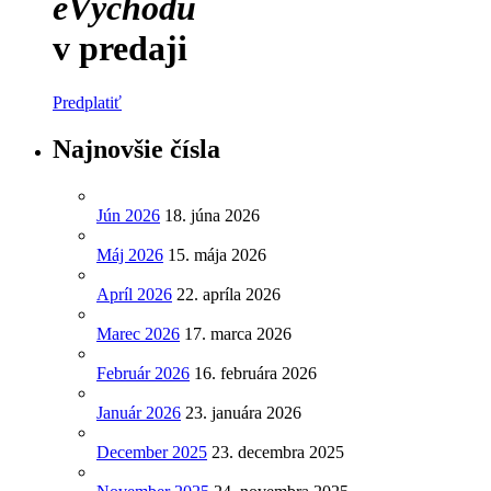
eVýchodu
v predaji
Predplatiť
Najnovšie čísla
Jún 2026
18. júna 2026
Máj 2026
15. mája 2026
Apríl 2026
22. apríla 2026
Marec 2026
17. marca 2026
Február 2026
16. februára 2026
Január 2026
23. januára 2026
December 2025
23. decembra 2025